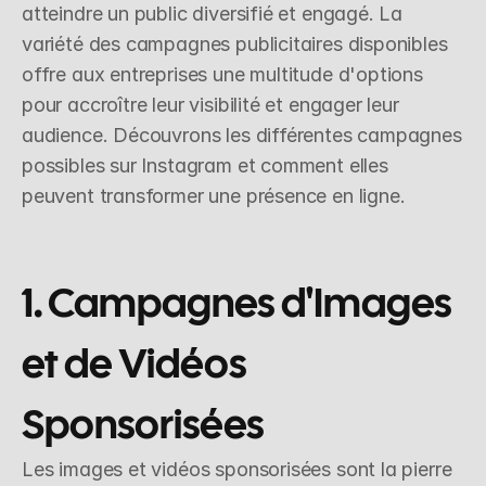
atteindre un public diversifié et engagé. La 
variété des campagnes publicitaires disponibles 
offre aux entreprises une multitude d'options 
pour accroître leur visibilité et engager leur 
audience. Découvrons les différentes campagnes 
possibles sur Instagram et comment elles 
peuvent transformer une présence en ligne.
1. Campagnes d'Images 
et de Vidéos 
Sponsorisées
Les images et vidéos sponsorisées sont la pierre 