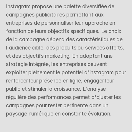
Instagram propose une palette diversifiée de 
campagnes publicitaires permettant aux 
entreprises de personnaliser leur approche en 
fonction de leurs objectifs spécifiques. Le choix 
de la campagne dépend des caractéristiques de 
l'audience cible, des produits ou services offerts, 
et des objectifs marketing. En adoptant une 
stratégie intégrée, les entreprises peuvent 
exploiter pleinement le potentiel d'Instagram pour 
renforcer leur présence en ligne, engager leur 
public et stimuler la croissance. L'analyse 
régulière des performances permet d'ajuster les 
campagnes pour rester pertinente dans un 
paysage numérique en constante évolution.