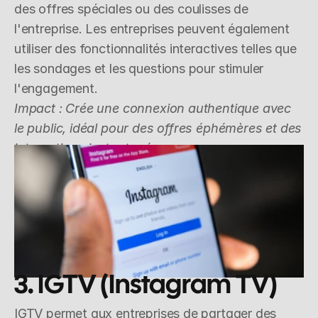
des offres spéciales ou des coulisses de 
l'entreprise. Les entreprises peuvent également 
utiliser des fonctionnalités interactives telles que 
les sondages et les questions pour stimuler 
l'engagement.
Impact : Crée une connexion authentique avec 
le public, idéal pour des offres éphémères et des 
interactions instantanées.
3. IGTV (Instagram TV)
IGTV permet aux entreprises de partager des 