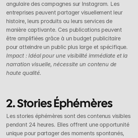
angulaire des campagnes sur Instagram. Les 
entreprises peuvent partager visuellement leur 
histoire, leurs produits ou leurs services de 
manière captivante. Ces publications peuvent 
être amplifiées grâce à un budget publicitaire 
pour atteindre un public plus large et spécifique.
Impact : Idéal pour une visibilité immédiate et la 
narration visuelle, nécessite un contenu de 
haute qualité.
2. Stories Éphémères
Les stories éphémères sont des contenus visibles 
pendant 24 heures. Elles offrent une opportunité 
unique pour partager des moments spontanés, 