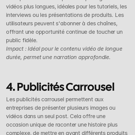
vidéos plus longues, idéales pour les tutoriels, les 
interviews ou les présentations de produits. Les 
utilisateurs peuvent s'abonner à des chaînes, 
offrant une opportunité continue de toucher un 
public fidèle.
Impact : Idéal pour le contenu vidéo de longue 
durée, permet une narration approfondie.
4. Publicités Carrousel
Les publicités carrousel permettent aux 
entreprises de présenter plusieurs images ou 
vidéos dans un seul post. Cela offre une 
occasion unique de raconter une histoire plus 
complexe, de mettre en avant différents produits 