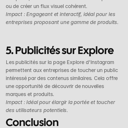
ou de créer un flux visuel cohérent.
Impact : Engageant et interactif, idéal pour les 
entreprises proposant une gamme de produits.
5. Publicités sur Explore
Les publicités sur la page Explore d'Instagram 
permettent aux entreprises de toucher un public 
intéressé par des contenus similaires. Cela offre 
une opportunité de découvrir de nouvelles 
marques et produits.
Impact : Idéal pour élargir la portée et toucher 
des utilisateurs potentiels.
Conclusion