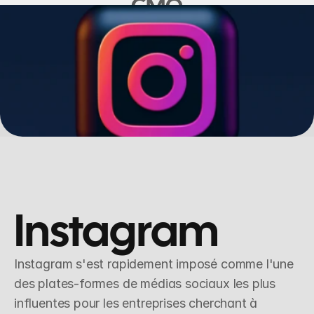
CMO
Instagram 
Instagram s'est rapidement imposé comme l'une 
des plates-formes de médias sociaux les plus 
influentes pour les entreprises cherchant à 