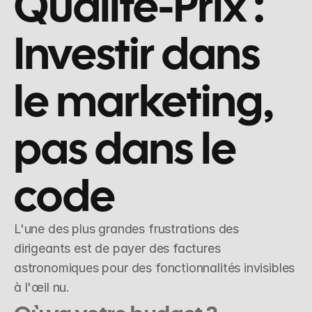
Qualité-Prix : 
Investir dans 
le marketing, 
pas dans le 
code
L'une des plus grandes frustrations des 
dirigeants est de payer des factures 
astronomiques pour des fonctionnalités invisibles 
à l'œil nu.