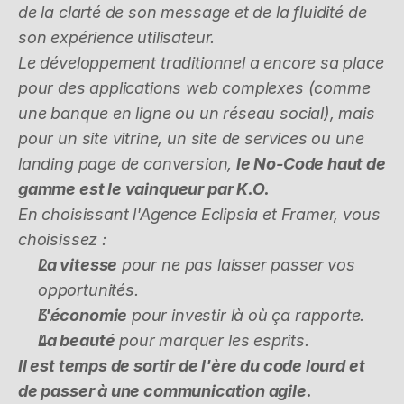
de la clarté de son message et de la fluidité de 
son expérience utilisateur.
Le développement traditionnel a encore sa place 
pour des applications web complexes (comme 
une banque en ligne ou un réseau social), mais 
pour un site vitrine, un site de services ou une 
landing page de conversion, 
le No-Code haut de 
gamme est le vainqueur par K.O.
En choisissant l'Agence Eclipsia et Framer, vous 
choisissez :
La vitesse
 pour ne pas laisser passer vos 
opportunités.
L'économie
 pour investir là où ça rapporte.
La beauté
 pour marquer les esprits.
Il est temps de sortir de l'ère du code lourd et 
de passer à une communication agile. 