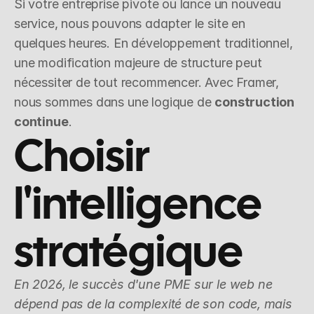
Si votre entreprise pivote ou lance un nouveau 
service, nous pouvons adapter le site en 
quelques heures. En développement traditionnel, 
une modification majeure de structure peut 
nécessiter de tout recommencer. Avec Framer, 
nous sommes dans une logique de 
construction 
continue
.
Choisir 
l'intelligence 
stratégique
En 2026, le succès d'une PME sur le web ne 
dépend pas de la complexité de son code, mais 