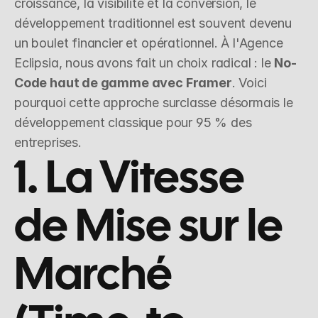
croissance, la visibilité et la conversion, le 
développement traditionnel est souvent devenu 
un boulet financier et opérationnel. À l'Agence 
Eclipsia, nous avons fait un choix radical : le 
No-
Code haut de gamme avec Framer
. Voici 
pourquoi cette approche surclasse désormais le 
développement classique pour 95 % des 
entreprises.
1. La Vitesse 
de Mise sur le 
Marché 