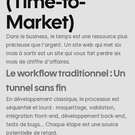
(Time-to-
Market)
Dans le business, le temps est une ressource plus 
précieuse que l'argent. Un site web qui met six 
mois à sortir est un site qui vous fait perdre six 
mois de chiffre d'affaires.
Le workflow traditionnel : Un 
tunnel sans fin
En développement classique, le processus est 
séquentiel et lourd : maquettage, validation, 
intégration front-end, développement back-end, 
tests de bugs... Chaque étape est une source 
potentielle de retard.