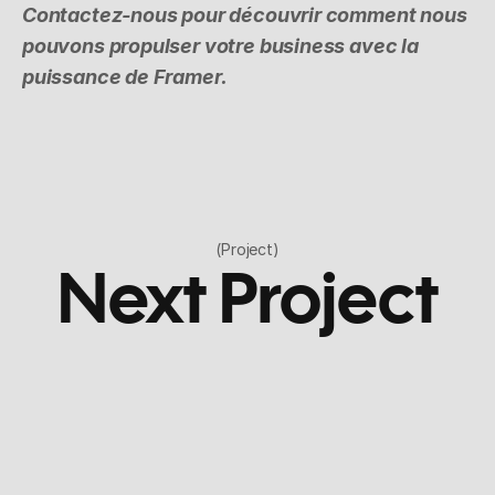
Contactez-nous pour découvrir comment nous 
pouvons propulser votre business avec la 
puissance de Framer.
(Project)
Next Project