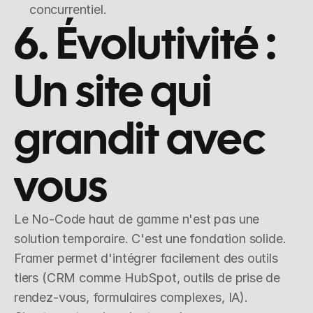
concurrentiel.
6. Évolutivité : 
Un site qui 
grandit avec 
vous
Le No-Code haut de gamme n'est pas une 
solution temporaire. C'est une fondation solide. 
Framer permet d'intégrer facilement des outils 
tiers (CRM comme HubSpot, outils de prise de 
rendez-vous, formulaires complexes, IA).