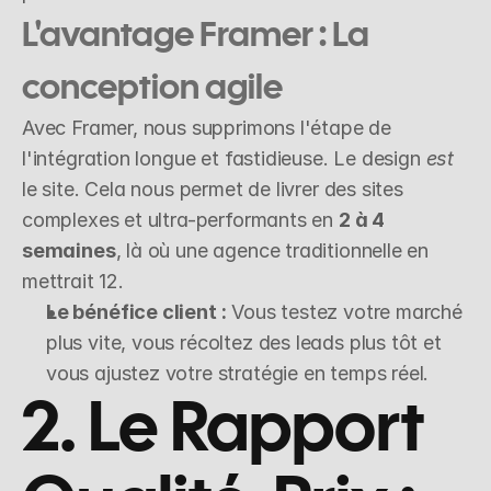
L'avantage Framer : La 
conception agile
Avec Framer, nous supprimons l'étape de 
l'intégration longue et fastidieuse. Le design 
est
le site. Cela nous permet de livrer des sites 
complexes et ultra-performants en 
2 à 4 
semaines
, là où une agence traditionnelle en 
mettrait 12.
Le bénéfice client :
 Vous testez votre marché 
plus vite, vous récoltez des leads plus tôt et 
vous ajustez votre stratégie en temps réel.
2. Le Rapport 