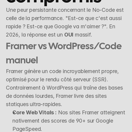
Une peur persistante concernant le No-Code est 
celle de la performance. "Est-ce que c'est aussi 
rapide ? Est-ce que Google va m'aimer ?". En 
2026, la réponse est un 
OUI
 massif.
Framer vs WordPress/Code 
manuel
Framer génère un code incroyablement propre, 
optimisé pour le rendu côté serveur (SSR). 
Contrairement à WordPress qui traîne des bases 
de données lourdes, Framer livre des sites 
statiques ultra-rapides.
Core Web Vitals :
 Nos sites Framer atteignent 
nativement des scores de 90+ sur Google 
PageSpeed.