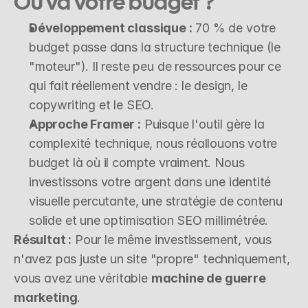
Où va votre budget ?
Développement classique :
 70 % de votre 
budget passe dans la structure technique (le 
"moteur"). Il reste peu de ressources pour ce 
qui fait réellement vendre : le design, le 
copywriting et le SEO.
Approche Framer :
 Puisque l'outil gère la 
complexité technique, nous réallouons votre 
budget là où il compte vraiment. Nous 
investissons votre argent dans une identité 
visuelle percutante, une stratégie de contenu 
solide et une optimisation SEO millimétrée.
Résultat :
 Pour le même investissement, vous 
n'avez pas juste un site "propre" techniquement, 
vous avez une véritable 
machine de guerre 
marketing
.