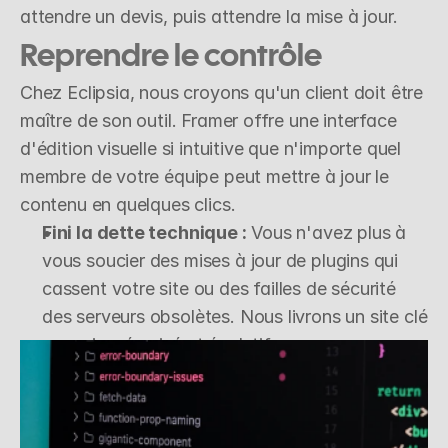
attendre un devis, puis attendre la mise à jour.
Reprendre le contrôle
Chez Eclipsia, nous croyons qu'un client doit être 
maître de son outil. Framer offre une interface 
d'édition visuelle si intuitive que n'importe quel 
membre de votre équipe peut mettre à jour le 
contenu en quelques clics.
Fini la dette technique :
 Vous n'avez plus à 
vous soucier des mises à jour de plugins qui 
cassent votre site ou des failles de sécurité 
des serveurs obsolètes. Nous livrons un site clé 
en main, sécurisé et évolutif.