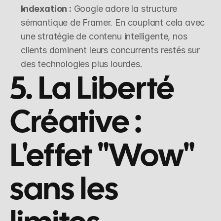
Indexation :
 Google adore la structure 
sémantique de Framer. En couplant cela avec 
une stratégie de contenu intelligente, nos 
clients dominent leurs concurrents restés sur 
des technologies plus lourdes.
5. La Liberté 
Créative : 
L'effet "Wow" 
sans les 