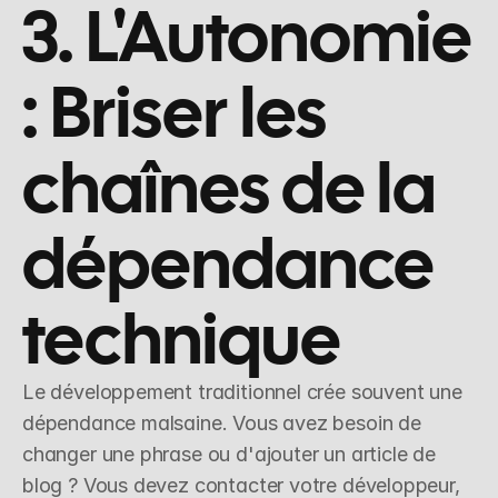
3. L'Autonomie 
: Briser les 
chaînes de la 
dépendance 
technique
Le développement traditionnel crée souvent une 
dépendance malsaine. Vous avez besoin de 
changer une phrase ou d'ajouter un article de 
blog ? Vous devez contacter votre développeur, 