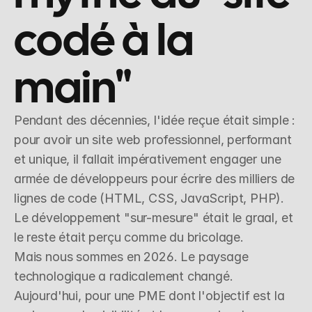
codé à la 
main"
Pendant des décennies, l'idée reçue était simple : 
pour avoir un site web professionnel, performant 
et unique, il fallait impérativement engager une 
armée de développeurs pour écrire des milliers de 
lignes de code (HTML, CSS, JavaScript, PHP). 
Le développement "sur-mesure" était le graal, et 
le reste était perçu comme du bricolage.
Mais nous sommes en 2026. Le paysage 
technologique a radicalement changé. 
Aujourd'hui, pour une PME dont l'objectif est la 