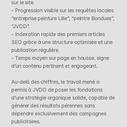
sur le site.

- Progression visible sur les requêtes locales 
“entreprise peinture Lille”, “peintre Bondues”, 
“JVDD”.

- Indexation rapide des premiers articles 
SEO grâce à une structure optimisée et une 
publication régulière.

- Temps moyen sur page en hausse, signe 
d’un contenu pertinent et engageant.

Au-delà des chiffres, le travail mené a 
permis à JVDD de poser les fondations 
d’une stratégie organique solide, capable de 
générer des résultats pérennes sans 
dépendre exclusivement des campagnes 
publicitaires.