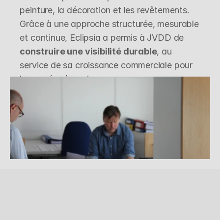
peinture, la décoration et les revêtements.
Grâce à une approche structurée, mesurable 
et continue, Eclipsia a permis à JVDD de 
construire une visibilité durable
, au 
service de sa croissance commerciale pour 
les années à venir.