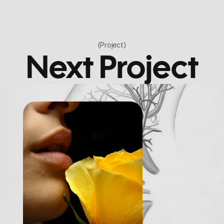
(Project)
Next Project