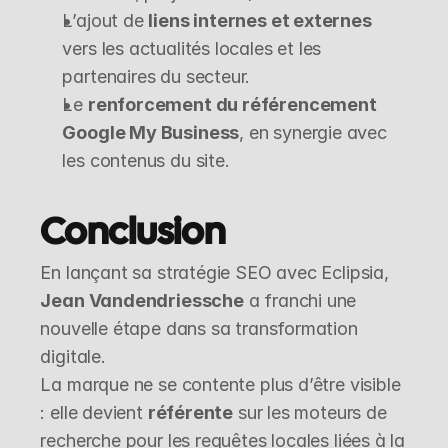
L’ajout de 
liens internes et externes
vers les actualités locales et les 
partenaires du secteur.
Le 
renforcement du référencement 
Google My Business
, en synergie avec 
les contenus du site.
Conclusion
En lançant sa stratégie SEO avec Eclipsia, 
Jean Vandendriessche
 a franchi une 
nouvelle étape dans sa transformation 
digitale.
La marque ne se contente plus d’être visible 
: elle devient 
référente
 sur les moteurs de 
recherche pour les requêtes locales liées à la 